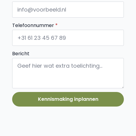
Telefoonnummer
*
Bericht
Kennismaking inplannen