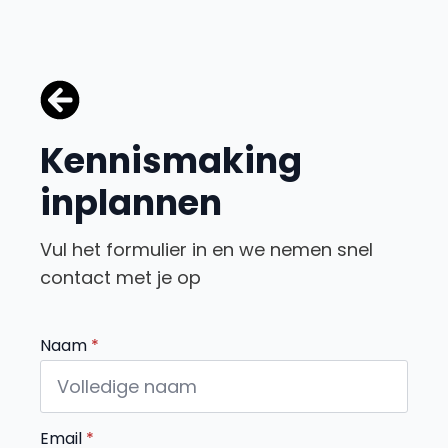
Kennismaking
inplannen
Vul het formulier in en we nemen snel
contact met je op
Naam
*
Email
*